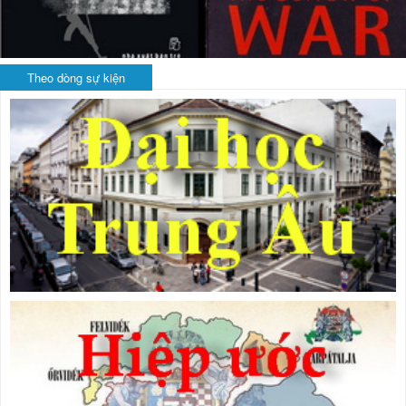
Theo dòng sự kiện