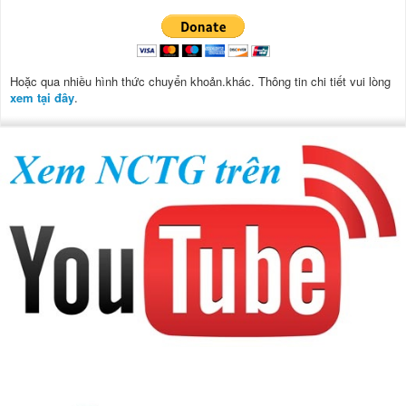
Hoặc qua nhiều hình thức chuyển khoản.khác. Thông tin chi tiết vui lòng
xem tại đây
.