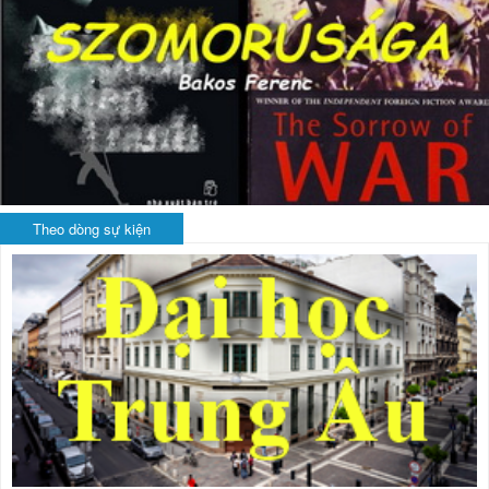
Theo dòng sự kiện