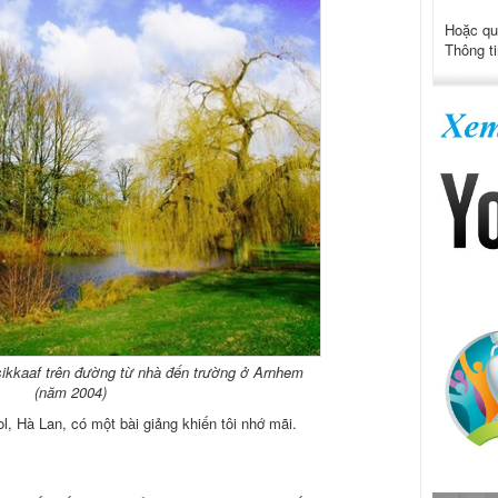
Hoặc qu
Thông ti
ikkaaf trên đường từ nhà đến trường ở Arnhem
(năm 2004)
, Hà Lan, có một bài giảng khiến tôi nhớ mãi.