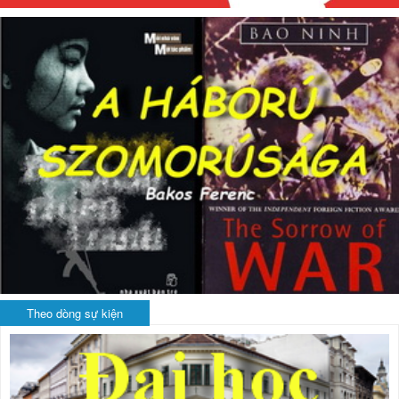
Theo dòng sự kiện