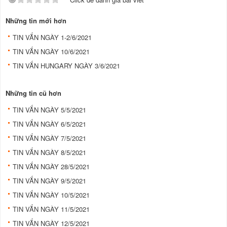
Những tin mới hơn
TIN VẮN NGÀY 1-2/6/2021
TIN VẮN NGÀY 10/6/2021
TIN VẮN HUNGARY NGÀY 3/6/2021
Những tin cũ hơn
TIN VẮN NGÀY 5/5/2021
TIN VẮN NGÀY 6/5/2021
TIN VẮN NGÀY 7/5/2021
TIN VẮN NGÀY 8/5/2021
TIN VẮN NGÀY 28/5/2021
TIN VẮN NGÀY 9/5/2021
TIN VẮN NGÀY 10/5/2021
TIN VẮN NGÀY 11/5/2021
TIN VẮN NGÀY 12/5/2021