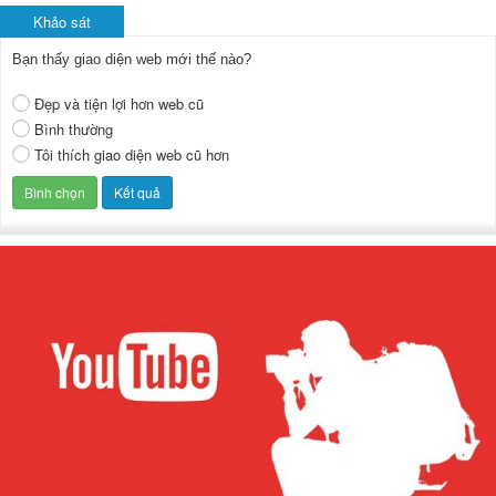
Khảo sát
Bạn thấy giao diện web mới thế nào?
Đẹp và tiện lợi hơn web cũ
Bình thường
Tôi thích giao diện web cũ hơn