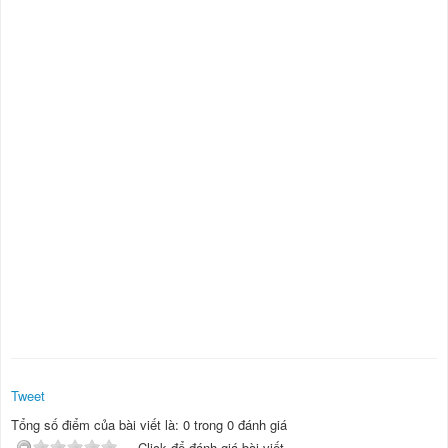
Tweet
Tổng số điểm của bài viết là: 0 trong 0 đánh giá
Click để đánh giá bài viết