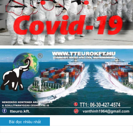
Bài đọc nhiều nhất