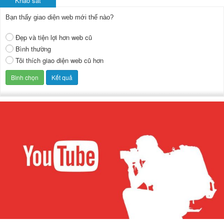
Khảo sát
Bạn thấy giao diện web mới thế nào?
Đẹp và tiện lợi hơn web cũ
Bình thường
Tôi thích giao diện web cũ hơn