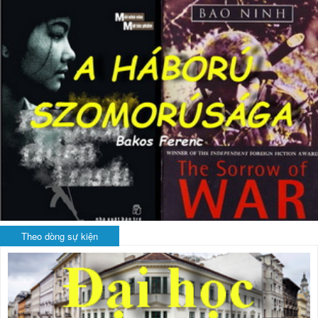
Theo dòng sự kiện