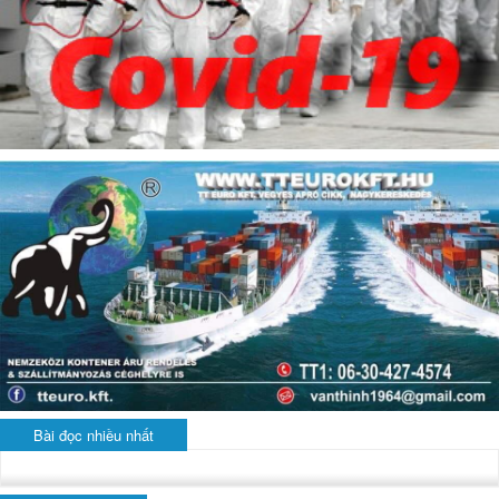
Bài đọc nhiều nhất