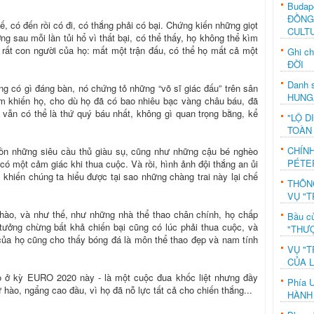
Budap
ĐỒNG
ế, có đến rồi có đi, có thắng phải có bại. Chứng kiến những giọt
CULT
g sau mỗi lần tủi hổ vì thất bại, có thể thấy, họ không thể kìm
rất con người của họ: mất một trận đấu, có thể họ mất cả một
Ghi c
ĐỜI
Danh s
ng có gì đáng bàn, nó chứng tỏ những “võ sĩ giác đấu” trên sân
HUNG
 tim khiến họ, cho dù họ đã có bao nhiêu bạc vàng châu báu, đã
 vẫn có thể là thứ quý báu nhất, không gì quan trọng bằng, kể
"LỘ D
TOÀN
CHÍN
hồn những siêu cầu thủ giàu sụ, cũng như những cậu bé nghèo
PÉTE
có một cảm giác khi thua cuộc. Và rồi, hình ảnh đội thắng an ủi
, khiến chúng ta hiểu được tại sao những chàng trai này lại chế
THÔN
VỤ "T
 hào, và như thế, như những nhà thể thao chân chính, họ chấp
Bầu c
ưởng chừng bất khả chiến bại cũng có lúc phải thua cuộc, và
"THƯỢ
của họ cũng cho thấy bóng đá là môn thể thao đẹp và nam tính
VỤ "T
CỦA 
ao ở kỳ EURO 2020 này - là một cuộc đua khốc liệt nhưng đầy
Phía 
 hào, ngẩng cao đầu, vì họ đã nỗ lực tất cả cho chiến thắng...
HÀNH