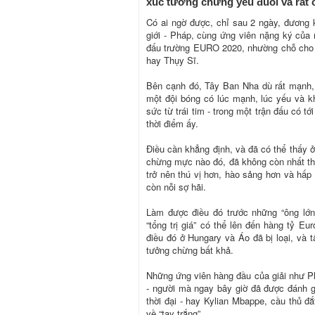
xúc tưởng chừng yếu đuối và rất 
Có ai ngờ được, chỉ sau 2 ngày, đương
giới - Pháp, cùng ứng viên nặng ký của 
đấu trường EURO 2020, nhường chỗ cho n
hay Thụy Sĩ.
Bên cạnh đó, Tây Ban Nha dù rất mạnh, c
một đội bóng có lúc mạnh, lúc yếu và kh
sức từ trái tim - trong một trận đấu có tớ
thời điểm ấy.
Điều cần khẳng định, và đã có thể thấy ở
chừng mực nào đó, đã không còn nhất thi
trở nên thú vị hơn, hào sảng hơn và hấp d
còn nỗi sợ hãi.
Làm được điều đó trước những “ông lớn
“tổng trị giá” có thể lên đến hàng tỷ E
điều đó ở Hungary và Áo đã bị loại, và 
tưởng chừng bất khả.
Những ứng viên hàng đầu của giải như Ph
- người mà ngay bây giờ đã được đánh g
thời đại - hay Kylian Mbappe, cầu thủ đắ
về “tay trắng”.