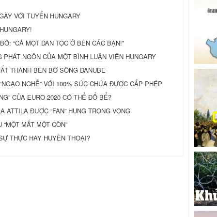
ỬA NGÀY VỚI TUYỂN HUNGARY
 HUNGARY!
Ồ: “CẢ MỘT DÂN TỘC Ở BÊN CÁC BẠN!”
G PHÁT NGÔN CỦA MỘT BÌNH LUẬN VIÊN HUNGARY
G BẤT THÀNH BÊN BỜ SÔNG DANUBE
A “NGẠO NGHỄ” VỚI 100% SỨC CHỨA ĐƯỢC CẤP PHÉP
NG” CỦA EURO 2020 CÓ THỂ ĐỔ BỂ?
LA ATTILA ĐƯỢC “FAN” HUNG TRỌNG VỌNG
 “MỘT MẤT MỘT CÒN”
SỰ THỰC HAY HUYỀN THOẠI?