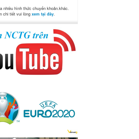
a nhiều hình thức chuyển khoản.khác.
n chi tiết vui lòng
xem tại đây
.