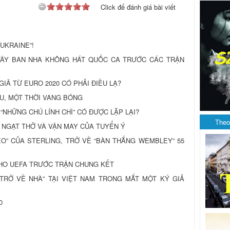
Click để đánh giá bài viết
 UKRAINE”!
 TÂY BAN NHA KHÔNG HÁT QUỐC CA TRƯỚC CÁC TRẬN
GIÃ TỪ EURO 2020 CÓ PHẢI ĐIỀU LẠ?
ÂU, MỘT THỜI VANG BÓNG
 “NHỮNG CHÚ LÍNH CHÌ” CÓ ĐƯỢC LẶP LẠI?
Theo
Y NGẠT THỞ VÀ VẬN MAY CỦA TUYỂN Ý
ÉO” CỦA STERLING, TRỞ VỀ “BÀN THẮNG WEMBLEY” 55
CHO UEFA TRƯỚC TRẬN CHUNG KẾT
 TRỞ VỀ NHÀ” TẠI VIỆT NAM TRONG MẮT MỘT KÝ GIẢ
0