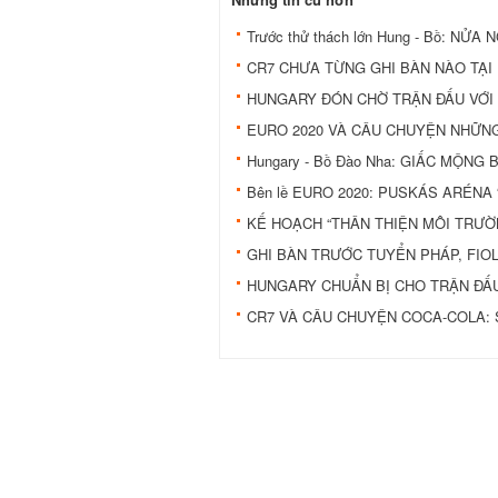
Trước thử thách lớn Hung - Bồ: N
CR7 CHƯA TỪNG GHI BÀN NÀO TẠI
HUNGARY ĐÓN CHỜ TRẬN ĐẤU VỚI B
EURO 2020 VÀ CÂU CHUYỆN NHỮN
Hungary - Bồ Đào Nha: GIẤC MỘN
Bên lề EURO 2020: PUSKÁS ARÉN
KẾ HOẠCH “THÂN THIỆN MÔI TRƯỜ
GHI BÀN TRƯỚC TUYỂN PHÁP, FIO
HUNGARY CHUẨN BỊ CHO TRẬN ĐẤU
CR7 VÀ CÂU CHUYỆN COCA-COLA: 