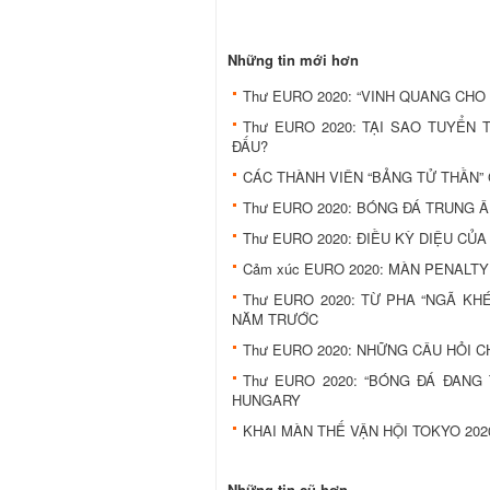
Những tin mới hơn
Thư EURO 2020: “VINH QUANG CHO
Thư EURO 2020: TẠI SAO TUYỂN
ĐẤU?
CÁC THÀNH VIÊN “BẢNG TỬ THẦN” 
Thư EURO 2020: BÓNG ĐÁ TRUNG 
Thư EURO 2020: ĐIỀU KỲ DIỆU CỦA
Cảm xúc EURO 2020: MÀN PENALT
Thư EURO 2020: TỪ PHA “NGÃ KH
NĂM TRƯỚC
Thư EURO 2020: NHỮNG CÂU HỎI 
Thư EURO 2020: “BÓNG ĐÁ ĐANG
HUNGARY
KHAI MÀN THẾ VẬN HỘI TOKYO 202
Những tin cũ hơn