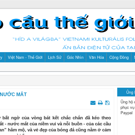
ry
Việt Nam - Thế Giới
Lịch Sử
Góc Nhìn
Văn Hóa
Cộng Đồng
Ủng
T NƯỚC MẮT
Ủng hộ 
phục vụ
Paypal
y bất ngờ của vòng bát kết chắc chắn đã kéo theo
t - nước mắt của niềm vui và nỗi buồn - của các cầu
 “fan” hâm mộ, và vẻ đẹp của bóng đá cũng nằm ở cảm