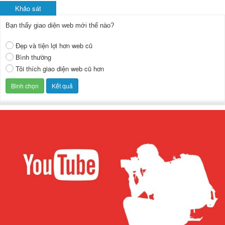
Khảo sát
Bạn thấy giao diện web mới thế nào?
Đẹp và tiện lợi hơn web cũ
Bình thường
Tôi thích giao diện web cũ hơn