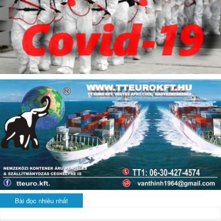
Bài đọc nhiều nhất