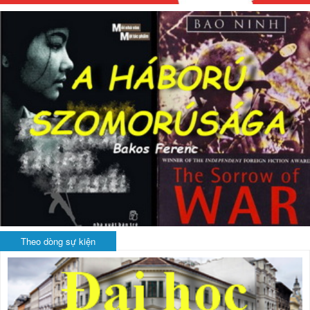
Theo dòng sự kiện