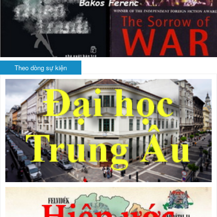
Theo dòng sự kiện