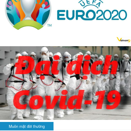
Muôn mặt đời thường