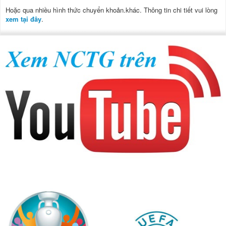
Hoặc qua nhiều hình thức chuyển khoản.khác. Thông tin chi tiết vui lòng
xem tại đây
.