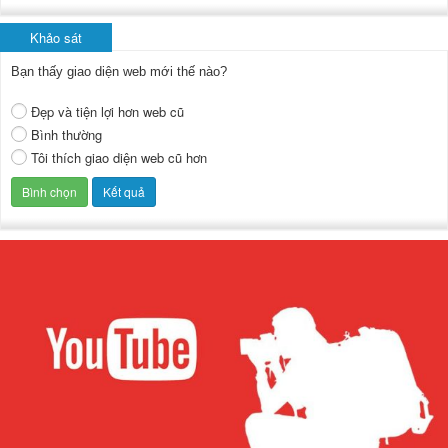
Khảo sát
Bạn thấy giao diện web mới thế nào?
Đẹp và tiện lợi hơn web cũ
Bình thường
Tôi thích giao diện web cũ hơn