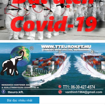
Bài đọc nhiều nhất