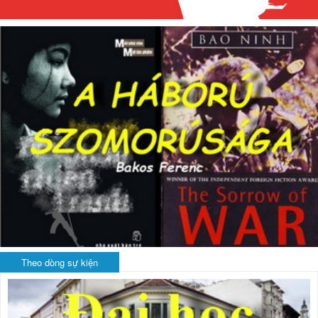
Theo dòng sự kiện