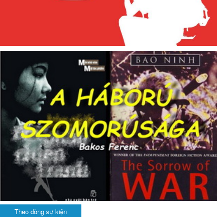
Theo dòng sự kiện