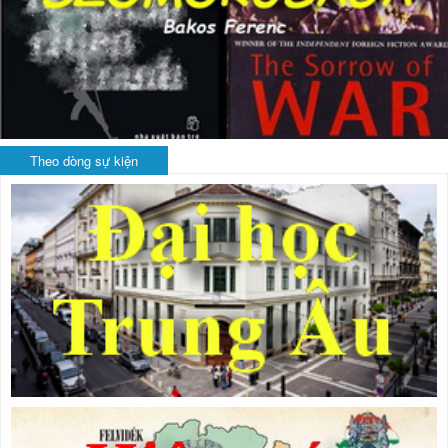
Theo dòng sự kiện