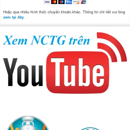
Hoặc qua nhiều hình thức chuyển khoản.khác. Thông tin chi tiết vui lòng
xem tại đây
.