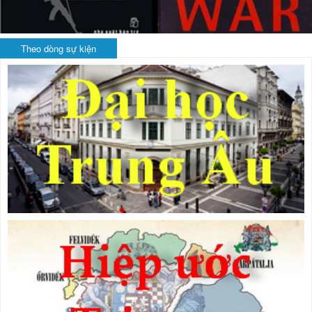
Theo dòng sự kiện