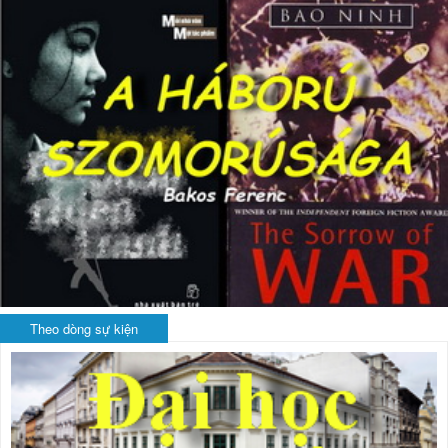
Theo dòng sự kiện