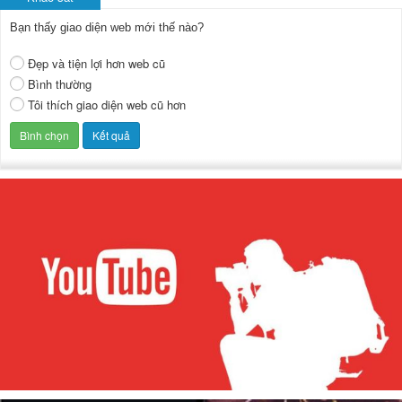
Bạn thấy giao diện web mới thế nào?
Đẹp và tiện lợi hơn web cũ
Bình thường
Tôi thích giao diện web cũ hơn