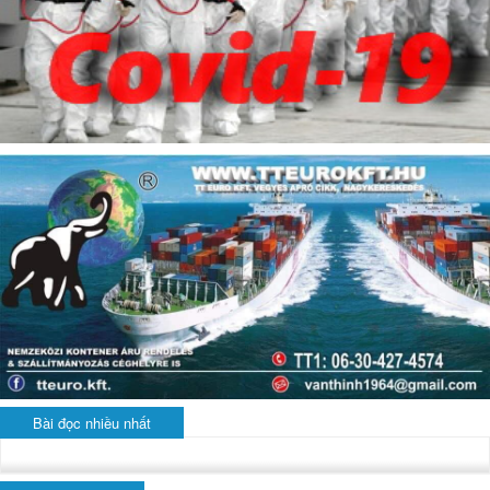
Bài đọc nhiều nhất