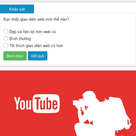
Khảo sát
Bạn thấy giao diện web mới thế nào?
Đẹp và tiện lợi hơn web cũ
Bình thường
Tôi thích giao diện web cũ hơn