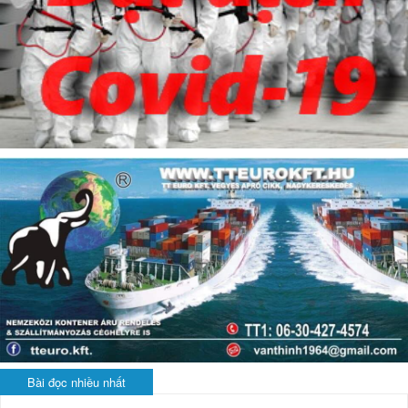
Bài đọc nhiều nhất