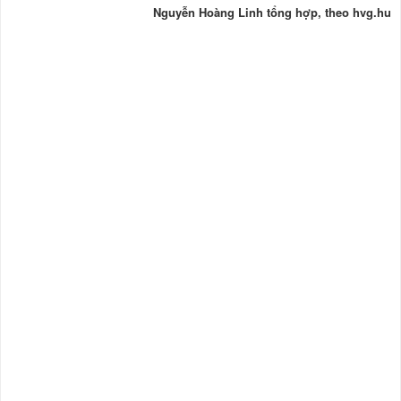
Nguyễn Hoàng Linh tổng hợp, theo hvg.hu