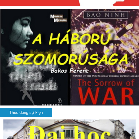
Theo dòng sự kiện