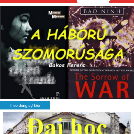
Theo dòng sự kiện