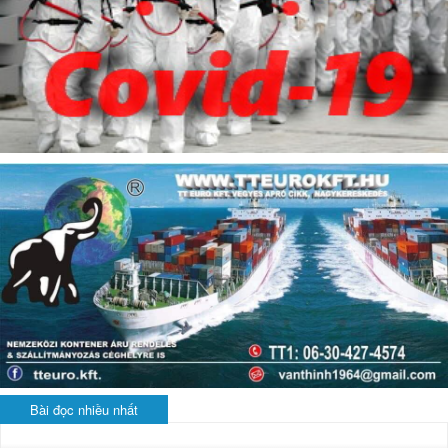
Bài đọc nhiều nhất