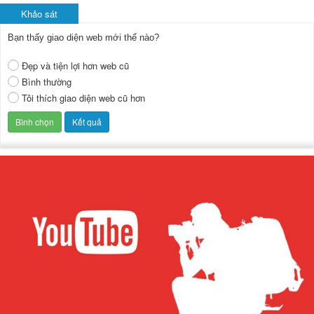
Khảo sát
Bạn thấy giao diện web mới thế nào?
Đẹp và tiện lợi hơn web cũ
Bình thường
Tôi thích giao diện web cũ hơn