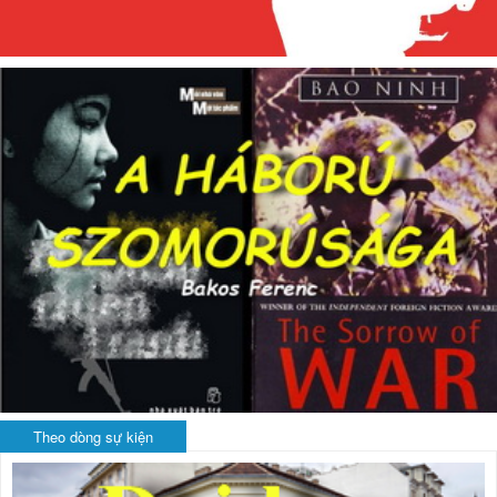
Theo dòng sự kiện