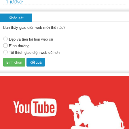
THƯỜNG"
Khảo sát
Bạn thấy giao diện web mới thế nào?
Đẹp và tiện lợi hơn web cũ
Bình thường
Tôi thích giao diện web cũ hơn