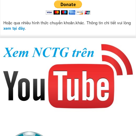
Hoặc qua nhiều hình thức chuyển khoản.khác. Thông tin chi tiết vui lòng
xem tại đây
.