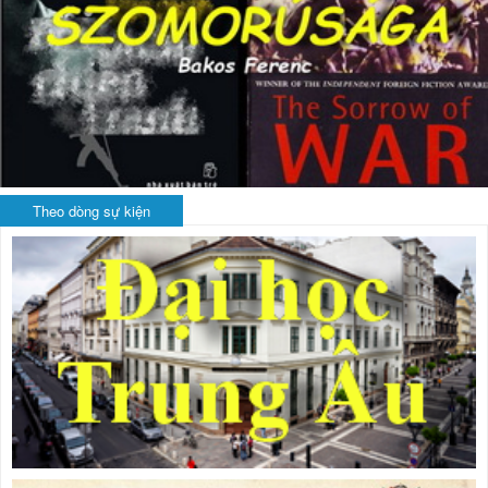
Theo dòng sự kiện