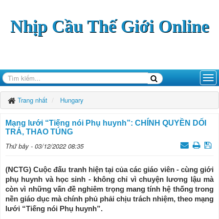
Nhịp Cầu Thế Giới Online
Trang nhất
Hungary
Mạng lưới “Tiếng nói Phụ huynh”: CHÍNH QUYỀN DỐI
TRÁ, THAO TÚNG
Thứ bảy - 03/12/2022 08:35
(NCTG) Cuộc đấu tranh hiện tại của các giáo viên - cùng giới
phụ huynh và học sinh - không chỉ vì chuyện lương lậu mà
còn vì những vấn đề nghiêm trọng mang tính hệ thống trong
nền giáo dục mà chính phủ phải chịu trách nhiệm, theo mạng
lưới “Tiếng nói Phụ huynh”.