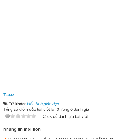
Tweet
Từ khóa:
biểu tình giáo dục
Tổng số điểm của bài viết là: 0 trong 0 đánh giá
Click để đánh giá bài viết
Những tin mới hơn