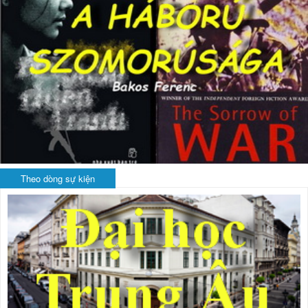
Theo dòng sự kiện