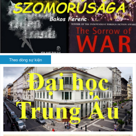
Theo dòng sự kiện