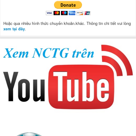
Hoặc qua nhiều hình thức chuyển khoản.khác. Thông tin chi tiết vui lòng
xem tại đây
.