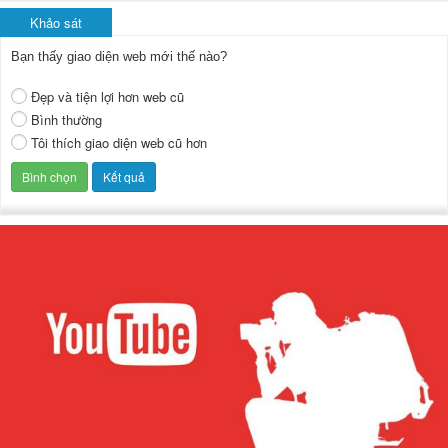
Khảo sát
Bạn thấy giao diện web mới thế nào?
Đẹp và tiện lợi hơn web cũ
Bình thường
Tôi thích giao diện web cũ hơn