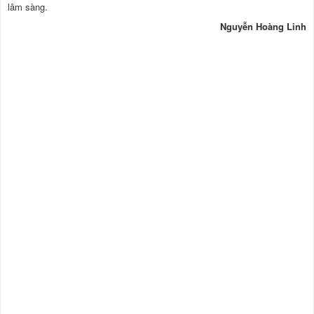
lâm sàng.
Nguyễn Hoàng Linh