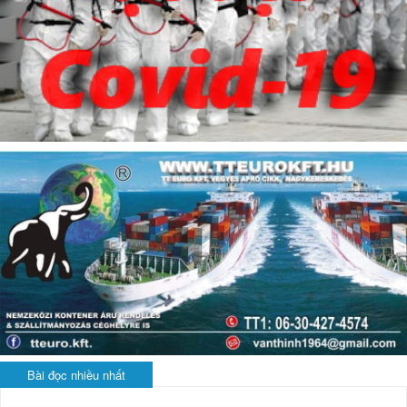
Bài đọc nhiều nhất