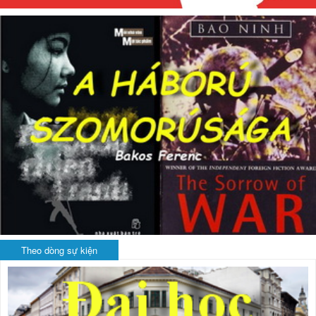
Theo dòng sự kiện