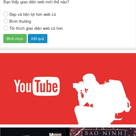
Bạn thấy giao diện web mới thế nào?
Đẹp và tiện lợi hơn web cũ
Bình thường
Tôi thích giao diện web cũ hơn