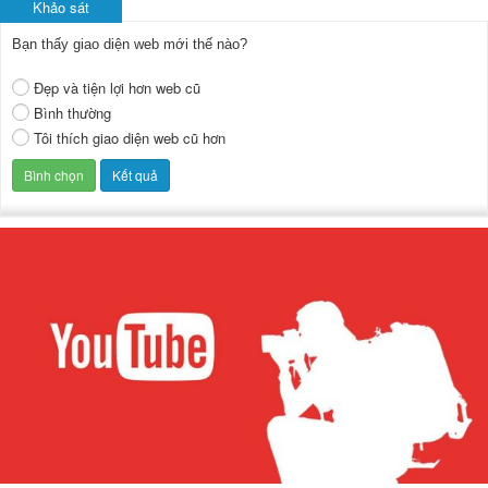
Khảo sát
Bạn thấy giao diện web mới thế nào?
Đẹp và tiện lợi hơn web cũ
Bình thường
Tôi thích giao diện web cũ hơn