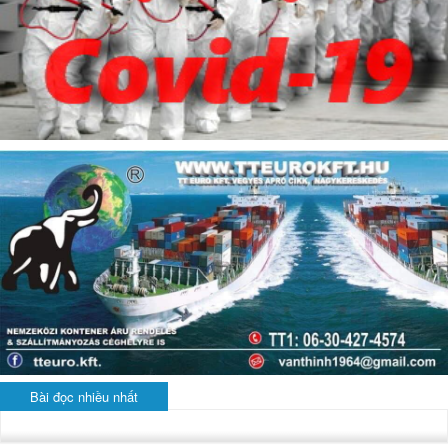
Bài đọc nhiều nhất