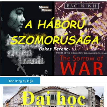
Theo dòng sự kiện