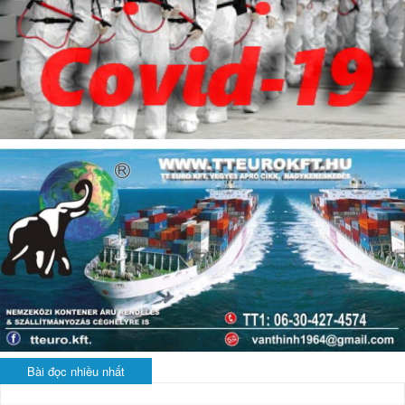
Bài đọc nhiều nhất