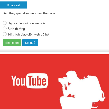
Khảo sát
Bạn thấy giao diện web mới thế nào?
Đẹp và tiện lợi hơn web cũ
Bình thường
Tôi thích giao diện web cũ hơn