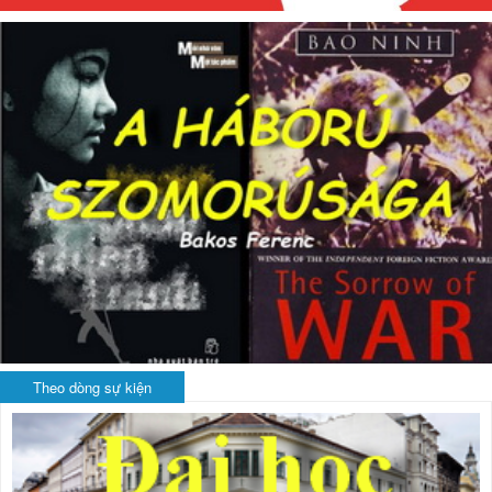
Theo dòng sự kiện