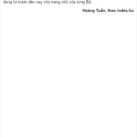
dùng từ trước đến nay cho trang chủ của từng Bộ.
Hoàng Tuấn, theo index.hu