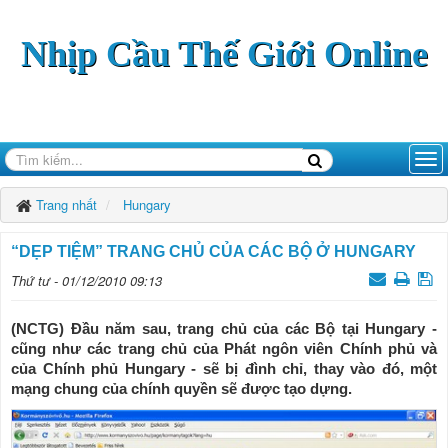
Nhịp Cầu Thế Giới Online
Trang nhất
Hungary
“DẸP TIỆM” TRANG CHỦ CỦA CÁC BỘ Ở HUNGARY
Thứ tư - 01/12/2010 09:13
(NCTG) Đầu năm sau, trang chủ của các Bộ tại Hungary -
cũng như các trang chủ của Phát ngôn viên Chính phủ và
của Chính phủ Hungary - sẽ bị đình chỉ, thay vào đó, một
mạng chung của chính quyền sẽ được tạo dựng.