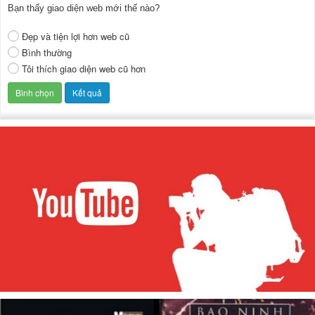
Bạn thấy giao diện web mới thế nào?
Đẹp và tiện lợi hơn web cũ
Bình thường
Tôi thích giao diện web cũ hơn