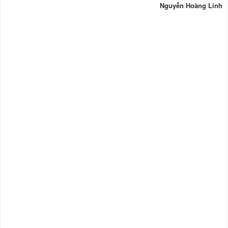
Nguyễn Hoàng Linh