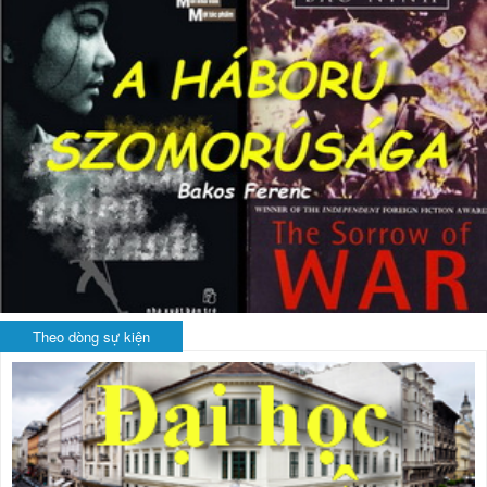
Theo dòng sự kiện