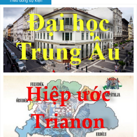
Theo dòng sự kiện