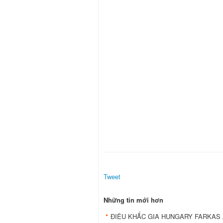
Tweet
Những tin mới hơn
ĐIÊU KHẮC GIA HUNGARY FARKAS 