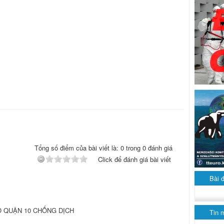
Tổng số điểm của bài viết là: 0 trong 0 đánh giá
Click để đánh giá bài viết
Bài 
 QUẬN 10 CHỐNG DỊCH
Tin 