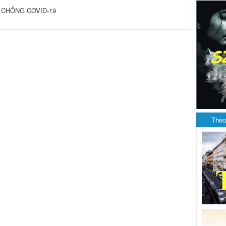
 CHỐNG COVID-19
Theo