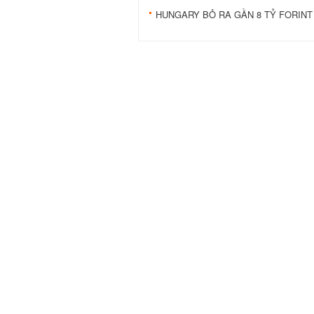
HUNGARY BỎ RA GẦN 8 TỶ FORINT