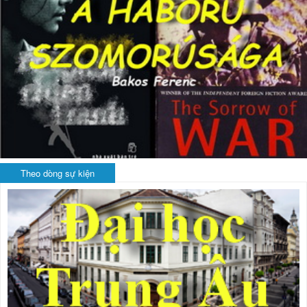
Theo dòng sự kiện