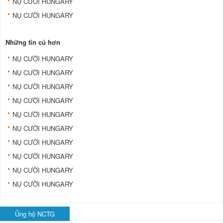
NỤ CƯỜI HUNGARY
NỤ CƯỜI HUNGARY
Những tin cũ hơn
NỤ CƯỜI HUNGARY
NỤ CƯỜI HUNGARY
NỤ CƯỜI HUNGARY
NỤ CƯỜI HUNGARY
NỤ CƯỜI HUNGARY
NỤ CƯỜI HUNGARY
NỤ CƯỜI HUNGARY
NỤ CƯỜI HUNGARY
NỤ CƯỜI HUNGARY
NỤ CƯỜI HUNGARY
Ủng hộ NCTG