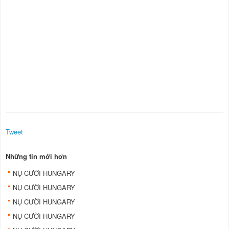
Tweet
Những tin mới hơn
NỤ CƯỜI HUNGARY
NỤ CƯỜI HUNGARY
NỤ CƯỜI HUNGARY
NỤ CƯỜI HUNGARY