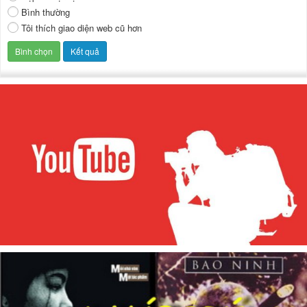
Bình thường
Tôi thích giao diện web cũ hơn