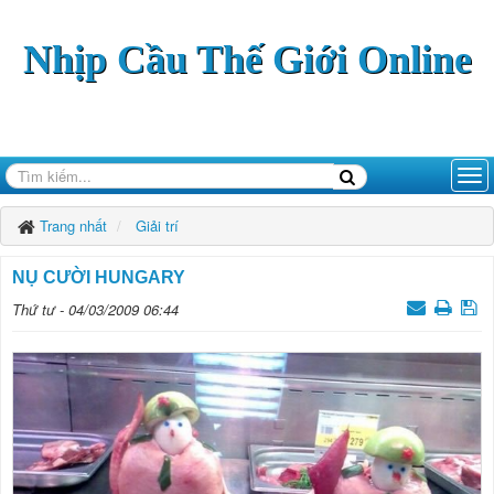
Nhịp Cầu Thế Giới Online
Trang nhất
Giải­ trí
NỤ CƯỜI HUNGARY
Thứ tư - 04/03/2009 06:44