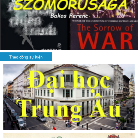
Theo dòng sự kiện