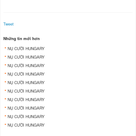
Tweet
Những tin mới hơn
NỤ CƯỜI HUNGARY
NỤ CƯỜI HUNGARY
NỤ CƯỜI HUNGARY
NỤ CƯỜI HUNGARY
NỤ CƯỜI HUNGARY
NỤ CƯỜI HUNGARY
NỤ CƯỜI HUNGARY
NỤ CƯỜI HUNGARY
NỤ CƯỜI HUNGARY
NỤ CƯỜI HUNGARY