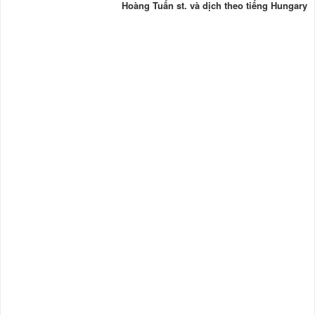
Hoàng Tuấn st. và dịch theo tiếng Hungary