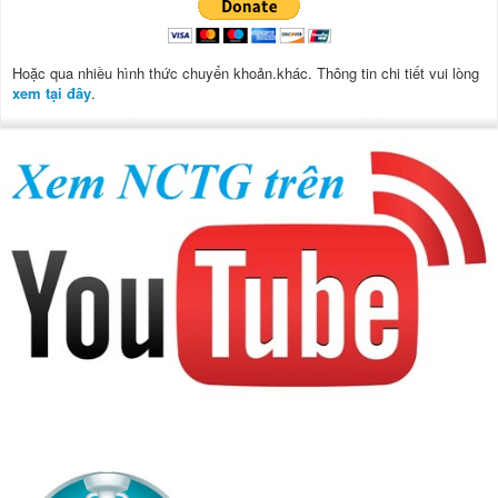
Hoặc qua nhiều hình thức chuyển khoản.khác. Thông tin chi tiết vui lòng
xem tại đây
.