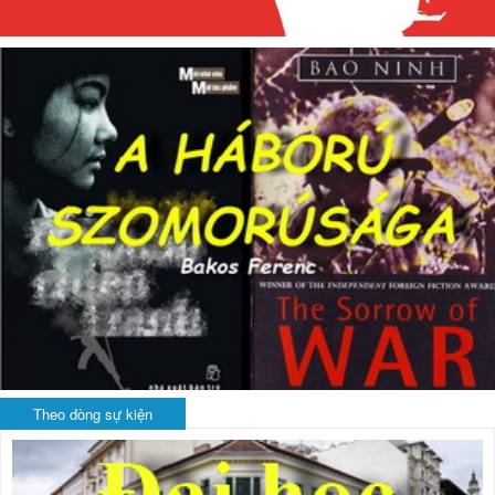
Theo dòng sự kiện