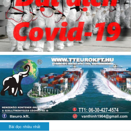
Bài đọc nhiều nhất