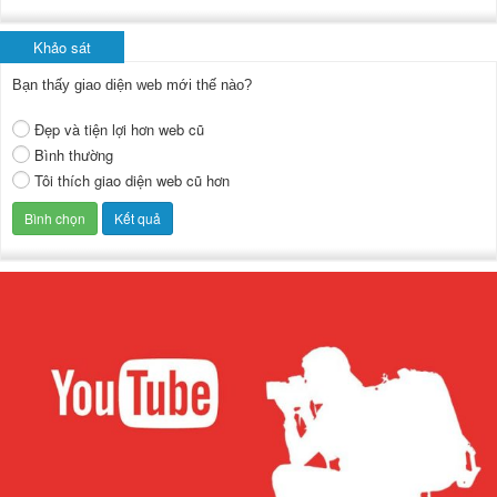
Khảo sát
Bạn thấy giao diện web mới thế nào?
Đẹp và tiện lợi hơn web cũ
Bình thường
Tôi thích giao diện web cũ hơn