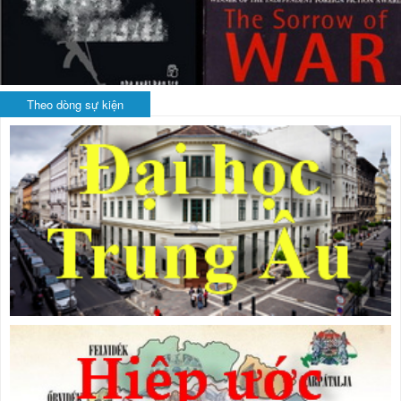
Theo dòng sự kiện