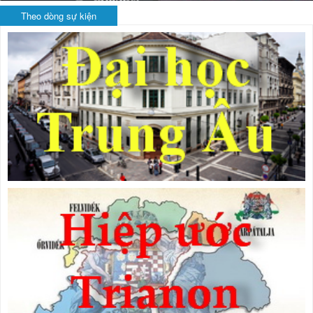
Theo dòng sự kiện