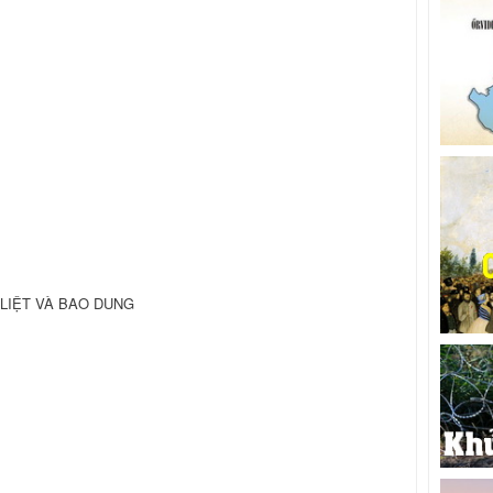
LIỆT VÀ BAO DUNG