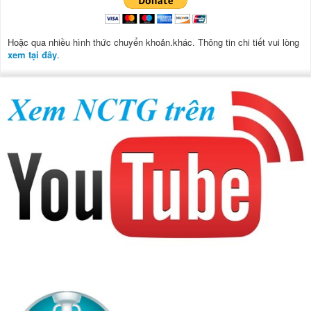
Hoặc qua nhiều hình thức chuyển khoản.khác. Thông tin chi tiết vui lòng
xem tại đây
.