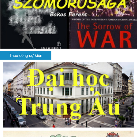
Theo dòng sự kiện