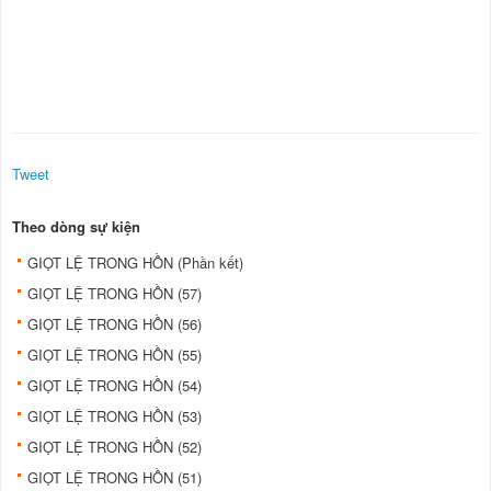
Tweet
Theo dòng sự kiện
GIỌT LỆ TRONG HỒN (Phần kết)
GIỌT LỆ TRONG HỒN (57)
GIỌT LỆ TRONG HỒN (56)
GIỌT LỆ TRONG HỒN (55)
GIỌT LỆ TRONG HỒN (54)
GIỌT LỆ TRONG HỒN (53)
GIỌT LỆ TRONG HỒN (52)
GIỌT LỆ TRONG HỒN (51)