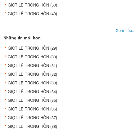
GIỌT LỆ TRONG HỒN (50)
GIỌT LỆ TRONG HỒN (49)
Xem tiếp...
Những tin mới hơn
GIỌT LỆ TRONG HỒN (29)
GIỌT LỆ TRONG HỒN (30)
GIỌT LỆ TRONG HỒN (31)
GIỌT LỆ TRONG HỒN (32)
GIỌT LỆ TRONG HỒN (33)
GIỌT LỆ TRONG HỒN (34)
GIỌT LỆ TRONG HỒN (35)
GIỌT LỆ TRONG HỒN (36)
GIỌT LỆ TRONG HỒN (37)
GIỌT LỆ TRONG HỒN (38)