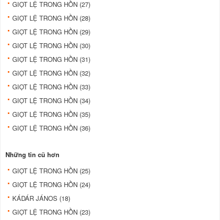
GIỌT LỆ TRONG HỒN (27)
GIỌT LỆ TRONG HỒN (28)
GIỌT LỆ TRONG HỒN (29)
GIỌT LỆ TRONG HỒN (30)
GIỌT LỆ TRONG HỒN (31)
GIỌT LỆ TRONG HỒN (32)
GIỌT LỆ TRONG HỒN (33)
GIỌT LỆ TRONG HỒN (34)
GIỌT LỆ TRONG HỒN (35)
GIỌT LỆ TRONG HỒN (36)
Những tin cũ hơn
GIỌT LỆ TRONG HỒN (25)
GIỌT LỆ TRONG HỒN (24)
KÁDÁR JÁNOS (18)
GIỌT LỆ TRONG HỒN (23)