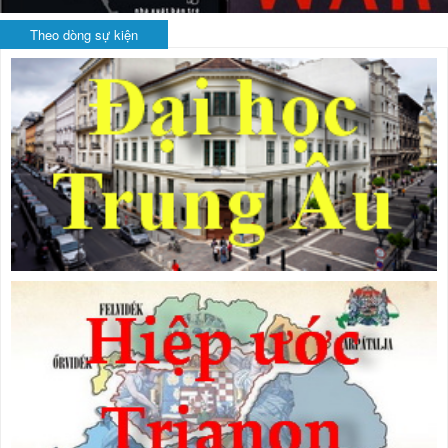
Theo dòng sự kiện