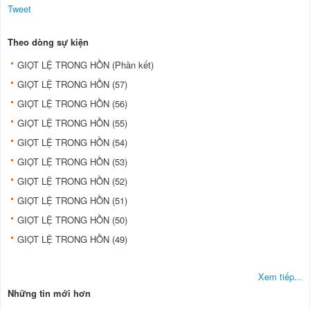
Tweet
Theo dòng sự kiện
GIỌT LỆ TRONG HỒN (Phần kết)
GIỌT LỆ TRONG HỒN (57)
GIỌT LỆ TRONG HỒN (56)
GIỌT LỆ TRONG HỒN (55)
GIỌT LỆ TRONG HỒN (54)
GIỌT LỆ TRONG HỒN (53)
GIỌT LỆ TRONG HỒN (52)
GIỌT LỆ TRONG HỒN (51)
GIỌT LỆ TRONG HỒN (50)
GIỌT LỆ TRONG HỒN (49)
Xem tiếp...
Những tin mới hơn