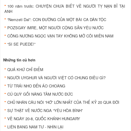
100 năm trước: CHUYỆN CHƯA BIẾT VỀ NGƯỜI TỴ NẠN BỈ TẠI
ANH
“Nemzeti Dal”: CON ĐƯỜNG CỦA MỘT BÀI CA DÂN TỘC
POZSGAY IMRE, MỘT NGƯỜI CỘNG SẢN YÊU NƯỚC
CÔNG NƯƠNG NGỌC VẠN TAY KHÔNG MỞ CÕI MIỀN NAM
“SI SE PUEDE!”
Những tin cũ hơn
QUÁ KHỨ CHỈ ĐIỂM
NGƯỜI UYGHUR VÀ NGƯỜI VIỆT CÓ CHUNG ĐIỀU GÌ?
TỪ TRÁI NHO ĐẾN ÁO CHOÀNG
CÚ QUỲ GỐI NÂNG TẦM NƯỚC ĐỨC
CHỦ NHÂN CÂU NÓI “HỚ” LỚN NHẤT CỦA THẾ KỶ 20 QUA ĐỜI
SỰ THẬT VỀ NƯỚC NGA “YÊU HÒA BÌNH”
VỀ NGÀY 20-8, QUỐC KHÁNH HUNGARY
LIÊN BANG NAM TƯ - NHÌN LẠI