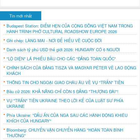
Tin mới nhất
Budapest Station: ĐIỂM HẸN CỦA CỘNG ĐỒNG VIỆT NAM TRONG
HÀNH TRÌNH PHỞ CULTURAL ROADSHOW EUROPE 2026
Ghi chép: LÀNG MAI - NƠI ĐỂ HIỂU VỀ CUỘC ĐỜI
Danh sách tỷ phú USD thế giới 2026: HUNGARY CÓ 6 NGƯỜI
"LỘ DIỆN" LÁ PHIẾU BẦU CHO CÁC "ĐẢNG TOÀN QUỐC"
CHÍNH SÁCH CỦA ĐẢNG TISZA VÀ MAGYAR PÉTER VỀ LAO ĐỘNG
KHÁCH
THÔNG TIN CHO NGOẠI GIAO CHÂU ÂU VỀ VỤ "TRẤN" TIỀN
Bầu cử 2026: KHẢ NĂNG CHỈ CÒN 5 ĐẢNG "THƯỢNG ĐÀI"!
VỤ "TRẤN" TIỀN UKRAINE THEO LỜI KỂ CỦA LUẬT SƯ PHÍA
UKRAINE
Phía Ukraine: "DẤU ẤN CỦA NGA SAU CÁC HÀNH ĐỘNG KHIÊU
KHÍCH CỦA HUNGARY"
Bloomberg: CHUYẾN VẬN CHUYỂN HÀNG "HOÀN TOÀN BÌNH
THƯỜNG"