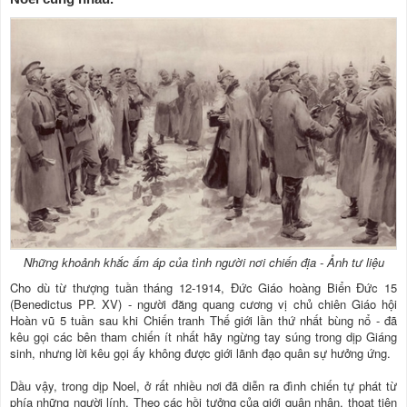
Những khoảnh khắc ấm áp của tình người nơi chiến địa - Ảnh tư liệu
Cho dù từ thượng tuần tháng 12-1914, Đức Giáo hoàng Biển Đức 15
(Benedictus PP. XV) - người đăng quang cương vị chủ chiên Giáo hội
Hoàn vũ 5 tuần sau khi Chiến tranh Thế giới lần thứ nhất bùng nổ - đã
kêu gọi các bên tham chiến ít nhất hãy ngừng tay súng trong dịp Giáng
sinh, nhưng lời kêu gọi ấy không được giới lãnh đạo quân sự hưởng ứng.
Dầu vậy, trong dịp Noel, ở rất nhiều nơi đã diễn ra đình chiến tự phát từ
phía những người lính. Theo các hồi tưởng của giới quân nhân, thoạt tiên