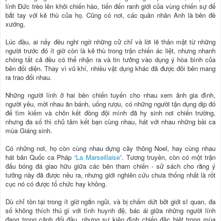
lính Đức trèo lên khỏi chiến hào, tiến đến ranh giới của vùng chiến sự để
bắt tay với kẻ thù của họ. Cũng có nơi, các quân nhân Anh là bên đề
xướng,
Lúc đầu, ai nấy đều nghi ngờ những cử chỉ và lời lẽ thân mật từ những
người trước đó ít giờ còn là kẻ thù trong trận chiến ác liệt, nhưng nhanh
chóng tất cả đều có thể nhận ra và tin tưởng vào dụng ý hòa bình của
bên đối diện. Thay vì vũ khí, nhiều vật dụng khác đã được đôi bên mang
ra trao đổi nhau.
Những người lính ở hai bên chiến tuyến cho nhau xem ảnh gia đình,
người yêu, mời nhau ăn bánh, uống rượu, có những người tận dụng dịp đó
để tìm kiếm và chôn kết đồng đội mình đã hy sinh nơi chiến trường,
nhưng đa số thì chủ tâm kết bạn cùng nhau, hát với nhau những bài ca
mùa Giáng sinh.
Có những nơi, họ còn cùng nhau dựng cây thông Noel, hay cùng nhau
hát bản Quốc ca Pháp
“La Marseillaise”
. Tương truyền, còn có một trận
đấu bóng đá giao hữu giữa các bên tham chiến - sử sách cho rằng ý
tưởng này đã được nêu ra, nhưng giới nghiên cứu chưa thống nhất là rốt
cục nó có được tổ chức hay không.
Dù chỉ tồn tại trong ít giờ ngắn ngủi, và bị chấm dứt bởi giới sĩ quan, đa
số không thích thú gì với tình huynh đệ, bác ái giữa những người lính
đang trong cảnh đối đầu, nhưng sự kiện đình chiến đặc biệt trong mùa