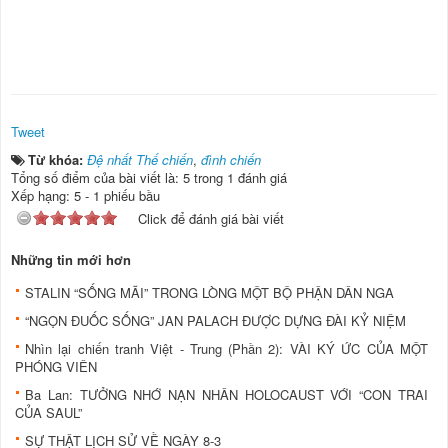
Tweet
Từ khóa:
Đệ nhất Thế chiến
,
đình chiến
Tổng số điểm của bài viết là: 5 trong 1 đánh giá
Xếp hạng:
5
-
1
phiếu bầu
Click để đánh giá bài viết
Những tin mới hơn
STALIN “SỐNG MÃI” TRONG LÒNG MỘT BỘ PHẬN DÂN NGA
“NGỌN ĐUỐC SỐNG” JAN PALACH ĐƯỢC DỰNG ĐÀI KỶ NIỆM
Nhìn lại chiến tranh Việt - Trung (Phần 2): VÀI KÝ ỨC CỦA MỘT
PHÓNG VIÊN
Ba Lan: TƯỞNG NHỚ NẠN NHÂN HOLOCAUST VỚI “CON TRAI
CỦA SAUL”
SỰ THẬT LỊCH SỬ VỀ NGÀY 8-3