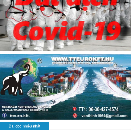
Bài đọc nhiều nhất