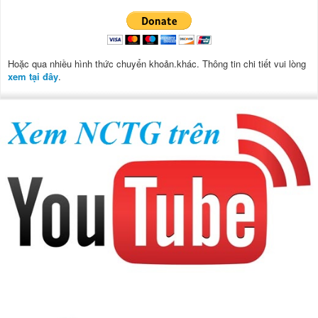
Hoặc qua nhiều hình thức chuyển khoản.khác. Thông tin chi tiết vui lòng
xem tại đây
.