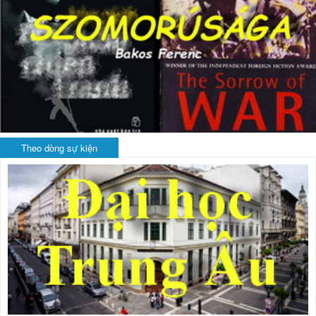
Theo dòng sự kiện