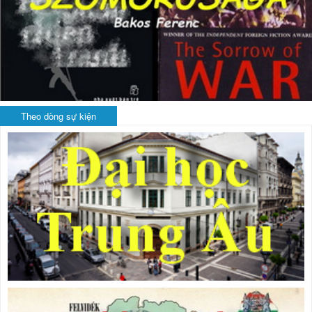
Theo dòng sự kiện