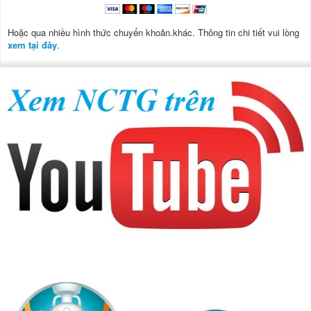
Hoặc qua nhiều hình thức chuyển khoản.khác. Thông tin chi tiết vui lòng
xem tại đây
.